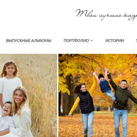
ВЫПУСКНЫЕ АЛЬБОМЫ
ПОРТФОЛИО
ИСТОРИИ