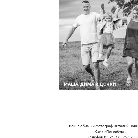
МАША, ДИМА И ДОЧКИ
Ваш любимый фотограф Виталий Нови
Санкт-Петербург.
Телефон 8-921-379-75-97