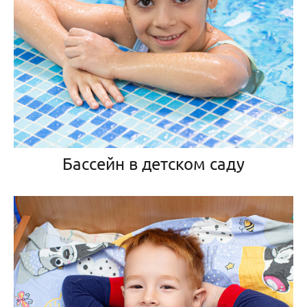
Бассейн в детском саду