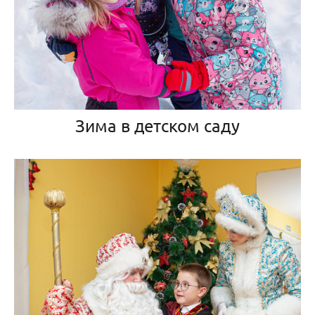
Зима в детском саду