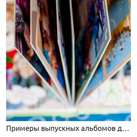
Примеры выпускных альбомов для детского сада.