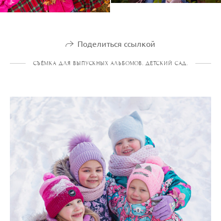
Поделиться ссылкой
СЪЁМКА ДЛЯ ВЫПУСКНЫХ АЛЬБОМОВ. ДЕТСКИЙ САД.