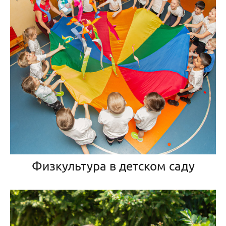
Физкультура в детском саду