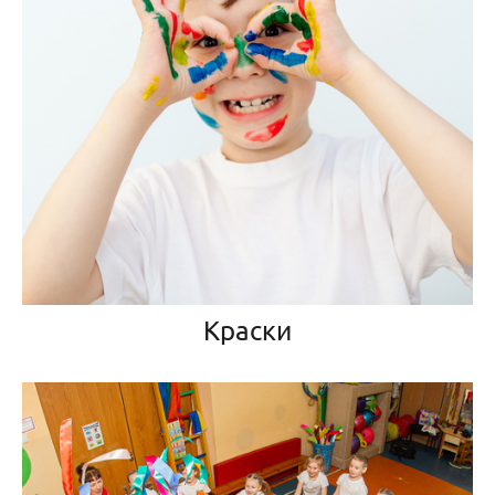
Краски