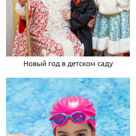
Новый год в детском саду