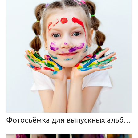
Фотосъёмка для выпускных альбомов. Детский сад.