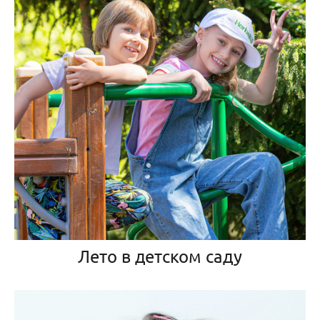
Лето в детском саду