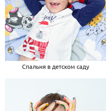
Спальня в детском саду